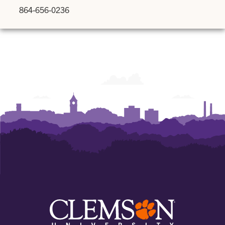
864-656-0236