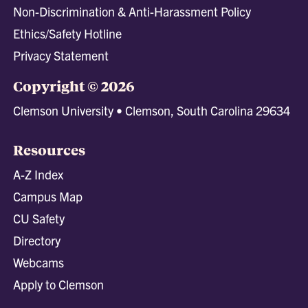
Non-Discrimination & Anti-Harassment Policy
Ethics/Safety Hotline
Privacy Statement
Copyright © 2026
Clemson University • Clemson, South Carolina 29634
Resources
A-Z Index
Campus Map
CU Safety
Directory
Webcams
Apply to Clemson