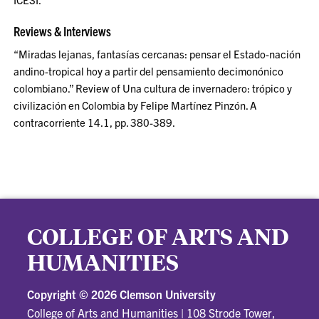
Reviews & Interviews
“Miradas lejanas, fantasías cercanas: pensar el Estado-nación
andino-tropical hoy a partir del pensamiento decimonónico
colombiano.” Review of Una cultura de invernadero: trópico y
civilización en Colombia by Felipe Martínez Pinzón. A
contracorriente 14.1, pp. 380-389.
COLLEGE OF ARTS AND
HUMANITIES
Copyright ©
2026 Clemson University
College of Arts and Humanities
|
108 Strode Tower,