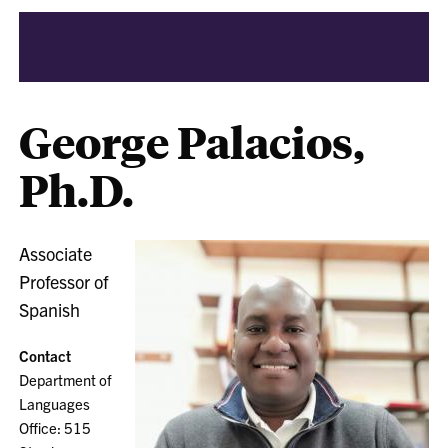
George Palacios,
Ph.D.
Associate
Professor of
Spanish
Contact
Department of
Languages
Office: 515