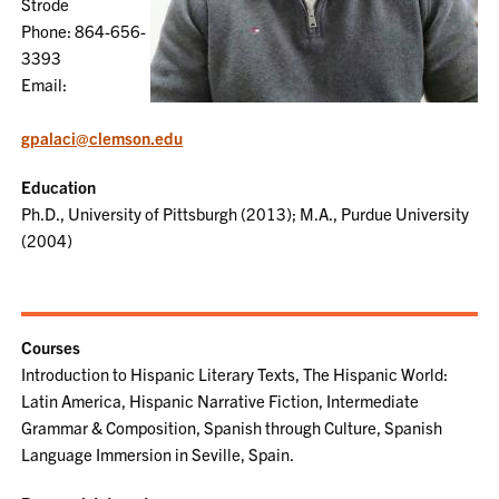
Strode
Phone: 864-656-
3393
Email:
gpalaci@clemson.edu
Education
Ph.D., University of Pittsburgh (2013); M.A., Purdue University
(2004)
Courses
Introduction to Hispanic Literary Texts, The Hispanic World:
Latin America, Hispanic Narrative Fiction, Intermediate
Grammar & Composition, Spanish through Culture, Spanish
Language Immersion in Seville, Spain.